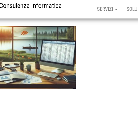
 Consulenza Informatica
SERVIZI
SOLU