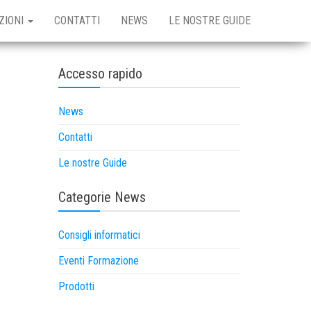
ZIONI
CONTATTI
NEWS
LE NOSTRE GUIDE
Accesso rapido
News
Contatti
Le nostre Guide
Categorie News
Consigli informatici
Eventi Formazione
Prodotti