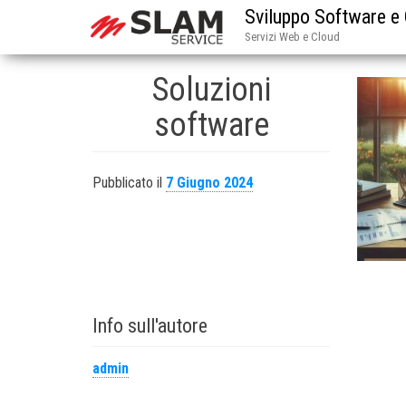
Sviluppo Software e
Servizi Web e Cloud
Soluzioni
software
Pubblicato il
7 Giugno 2024
Info sull'autore
admin