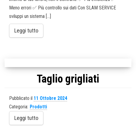
Meno errori ✅ Più controllo sui dati Con SLAM SERVICE
sviluppi un sistema […]
Leggi tutto
Taglio grigliati
Pubblicato il
11 Ottobre 2024
Categoria:
Prodotti
Leggi tutto