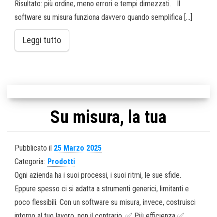
Risultato: più ordine, meno errori e tempi dimezzati. Il
software su misura funziona davvero quando semplifica […]
Leggi tutto
Su misura, la tua
Pubblicato il
25 Marzo 2025
Categoria:
Prodotti
Ogni azienda ha i suoi processi, i suoi ritmi, le sue sfide.
Eppure spesso ci si adatta a strumenti generici, limitanti e
poco flessibili. Con un software su misura, invece, costruisci
intorno al tuo lavoro, non il contrario. ✅ Più efficienza ✅