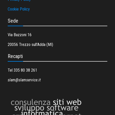
Cookie Policy
Sede
Via Bazzoni 16
20056 Trezzo sull’Adda (MI)
Recapti
Tel 335 80 38 261
slam@slamservice.it