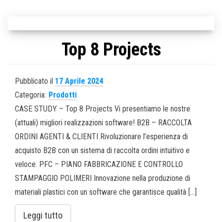
Top 8 Projects
Pubblicato il
17 Aprile 2024
Categoria:
Prodotti
CASE STUDY – Top 8 Projects Vi presentiamo le nostre
(attuali) migliori realizzazioni software! B2B – RACCOLTA
ORDINI AGENTI & CLIENTI Rivoluzionare l’esperienza di
acquisto B2B con un sistema di raccolta ordini intuitivo e
veloce. PFC – PIANO FABBRICAZIONE E CONTROLLO
STAMPAGGIO POLIMERI Innovazione nella produzione di
materiali plastici con un software che garantisce qualità […]
Leggi tutto