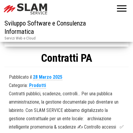
Sviluppo Software e Consulenza
Categoria:
Prodotti
Informatica
Servizi Web e Cloud
Contratti PA
Pubblicato il
28 Marzo 2025
Categoria:
Prodotti
Contratti pubblici, scadenze, controlli… Per una pubblica
amministrazione, la gestione documentale può diventare un
labirinto. Con SLAM SERVICE abbiamo digitalizzato la
gestione contrattuale per un ente locale: archiviazione
intelligente promemoria & scadenze ✍️ Controllo accessi ✅