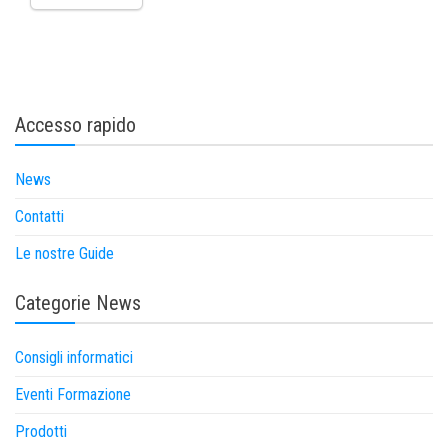
Accesso rapido
News
Contatti
Le nostre Guide
Categorie News
Consigli informatici
Eventi Formazione
Prodotti